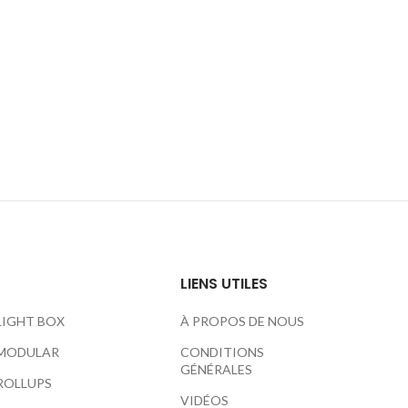
LIENS UTILES
LIGHT BOX
À PROPOS DE NOUS
MODULAR
CONDITIONS
GÉNÉRALES
ROLLUPS
VIDÉOS