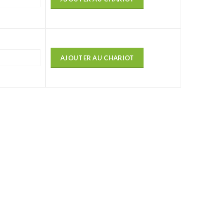
AJOUTER AU CHARIOT