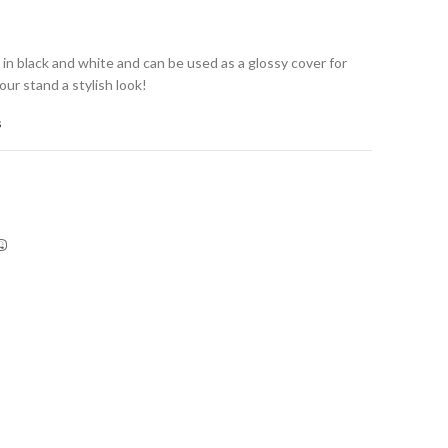
 in black and white and can be used as a glossy cover for
our stand a stylish look!
s