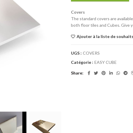
Covers
The standard covers are available
both floor tiles and Cubes. Give y
Ajouter à la liste de souhait
UGS :
COVERS
Catégorie :
EASY CUBE
Share