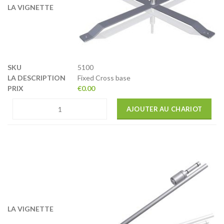
5100
Fixed Cross base
€
0.00
AJOUTER AU CHARIOT