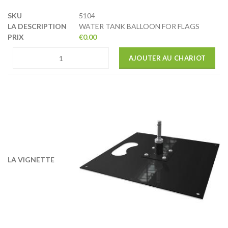
5104
WATER TANK BALLOON FOR FLAGS
€
0.00
AJOUTER AU CHARIOT