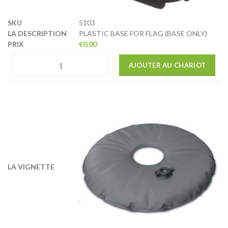
5103
PLASTIC BASE FOR FLAG (BASE ONLY)
€
0.00
AJOUTER AU CHARIOT