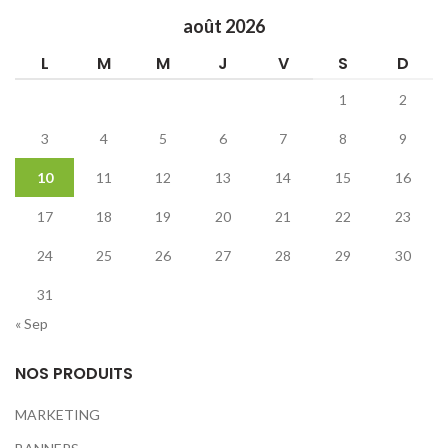
août 2026
L
M
M
J
V
S
D
1
2
3
4
5
6
7
8
9
10
11
12
13
14
15
16
17
18
19
20
21
22
23
24
25
26
27
28
29
30
31
« Sep
NOS PRODUITS
MARKETING