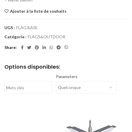
Ajouter à la liste de souhaits
UGS :
FLAG BASE
Catégorie :
FLAGS&OUTDOOR
Share
Options disponibles:
Parameters