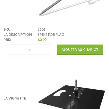
5101
SPIKE FOR FLAG
€
0.00
AJOUTER AU CHARIOT