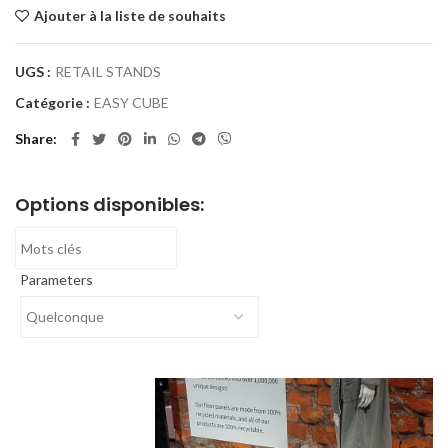
Ajouter à la liste de souhaits
UGS :
RETAIL STANDS
Catégorie :
EASY CUBE
Share
Options disponibles:
Parameters