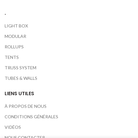
.
LIGHT BOX
MODULAR
ROLLUPS
TENTS
TRUSS SYSTEM
TUBES & WALLS
LIENS UTILES
À PROPOS DE NOUS
CONDITIONS GÉNÉRALES
VIDÉOS
NOUS CONTACTER