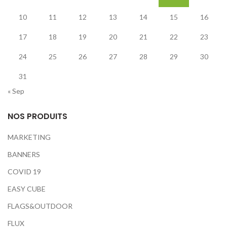
10
11
12
13
14
15
16
17
18
19
20
21
22
23
24
25
26
27
28
29
30
31
« Sep
NOS PRODUITS
MARKETING
BANNERS
COVID 19
EASY CUBE
FLAGS&OUTDOOR
FLUX