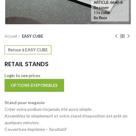
Accueil
EASY CUBE
Retour à EASY CUBE
RETAIL STANDS
Login to see prices
OPTIONS DISPONIBLES
Stand pour magasin
Créer votre podium n'a jamais été aussi simple.
Assemblez-le simplement et votre stand d’exposition est prêt en
quelques minutes.
Couverture imprimée – facultatif