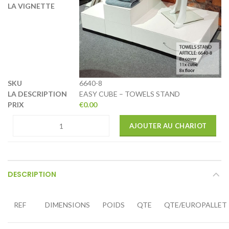
6640-8
EASY CUBE – TOWELS STAND
€
0.00
AJOUTER AU CHARIOT
DESCRIPTION
REF
DIMENSIONS
POIDS
QTE
QTE/EUROPALLET