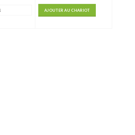
AJOUTER AU CHARIOT