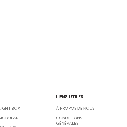
LIENS UTILES
LIGHT BOX
À PROPOS DE NOUS
MODULAR
CONDITIONS
GÉNÉRALES