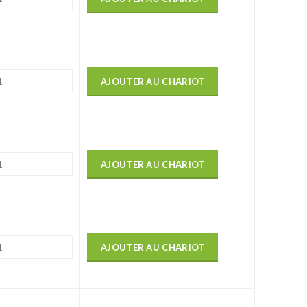
AJOUTER AU CHARIOT
AJOUTER AU CHARIOT
AJOUTER AU CHARIOT