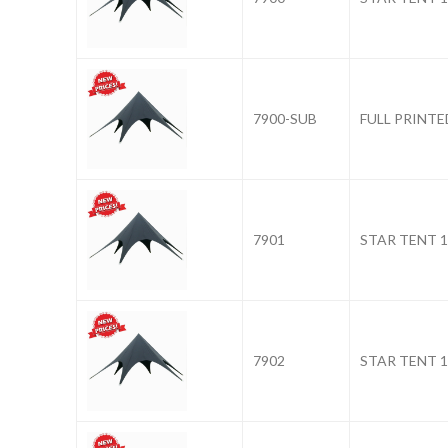
7900-SUB
FULL PRINTE
7901
STAR TENT 
7902
STAR TENT 