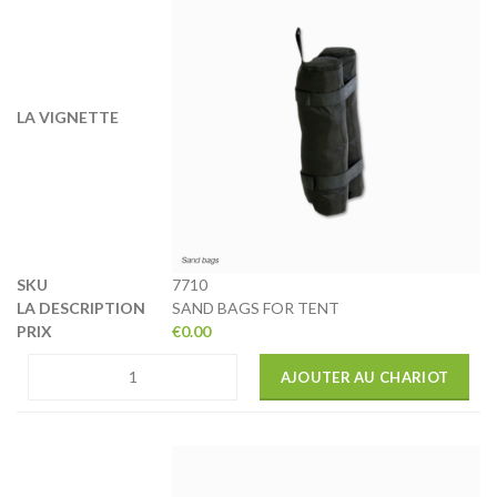
7710
SAND BAGS FOR TENT
€
0.00
AJOUTER AU CHARIOT