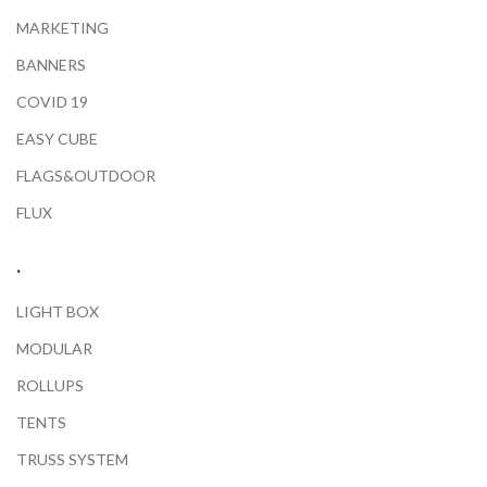
MARKETING
BANNERS
COVID 19
EASY CUBE
FLAGS&OUTDOOR
FLUX
.
LIGHT BOX
MODULAR
ROLLUPS
TENTS
TRUSS SYSTEM