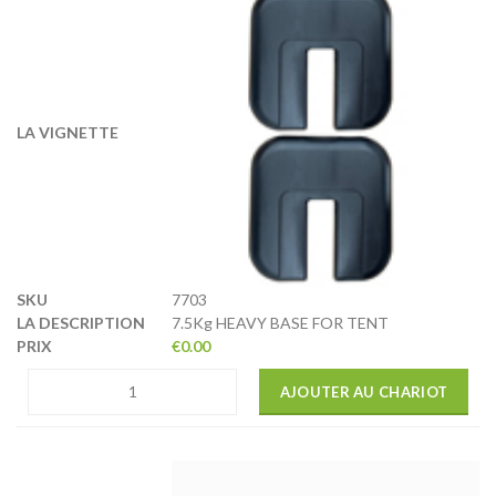
7703
7.5Kg HEAVY BASE FOR TENT
€
0.00
AJOUTER AU CHARIOT