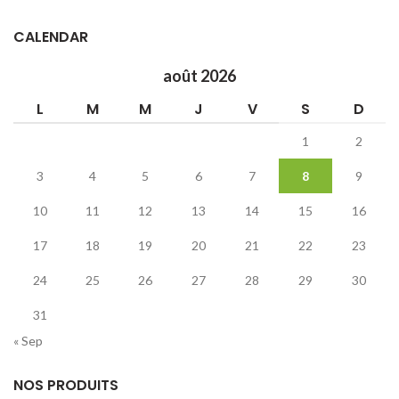
CALENDAR
août 2026
L
M
M
J
V
S
D
1
2
3
4
5
6
7
8
9
10
11
12
13
14
15
16
17
18
19
20
21
22
23
24
25
26
27
28
29
30
31
« Sep
NOS PRODUITS