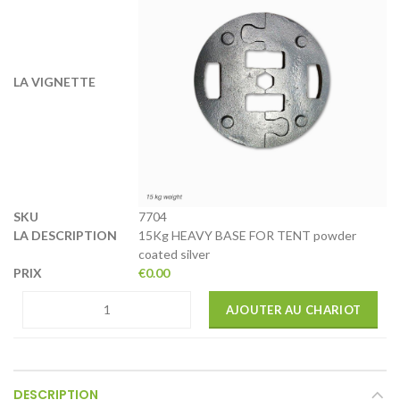
7704
15Kg HEAVY BASE FOR TENT powder
coated silver
€
0.00
AJOUTER AU CHARIOT
DESCRIPTION