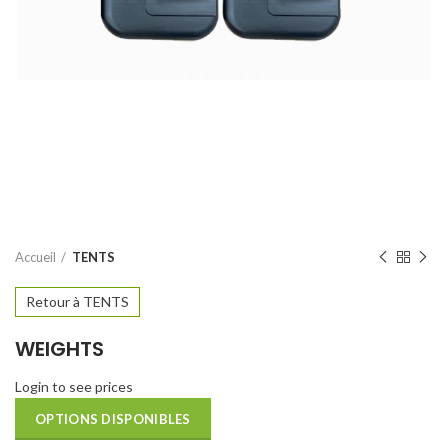
Accueil
TENTS
Retour à TENTS
WEIGHTS
Login to see prices
OPTIONS DISPONIBLES